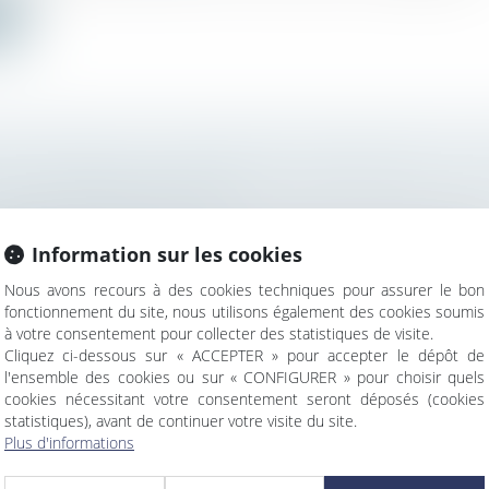
te
-ACCESSION À LA PROPRIÉTÉ IMMOBILIÈRE : LE 
 UN LOGEMENT ANCIEN
lier
/
Droit de la propriété
 logements dans l’ancien, fixation d’une durée minimale de pha
Information sur les cookies
te
Nous avons recours à des cookies techniques pour assurer le bon
fonctionnement du site, nous utilisons également des cookies soumis
à votre consentement pour collecter des statistiques de visite.
Cliquez ci-dessous sur « ACCEPTER » pour accepter le dépôt de
l'ensemble des cookies ou sur « CONFIGURER » pour choisir quels
cookies nécessitant votre consentement seront déposés (cookies
statistiques), avant de continuer votre visite du site.
OSTIC AMIANTE AVANT TRAVAUX N’EST OBLIGATO
Plus d'informations
ÉMOLITION
lier
/
Droit de la construction