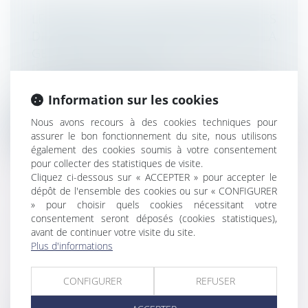
LE SYNDIC DOIT ACCOMPLIR TOUTES LES
DILIGENCES QUI LUI INCOMBENT DANS LA
GESTION DES TRAVAUX
Droit immobilier
/
Copropriété
Le syndic commet une faute dans
Information sur les cookies
l’accomplissement de sa mission lorsqu’il n’a...
Nous avons recours à des cookies techniques pour
Lire la suite
assurer le bon fonctionnement du site, nous utilisons
également des cookies soumis à votre consentement
pour collecter des statistiques de visite.
Cliquez ci-dessous sur « ACCEPTER » pour accepter le
dépôt de l'ensemble des cookies ou sur « CONFIGURER
» pour choisir quels cookies nécessitant votre
QU'EST-CE QU'UNE EXTENSION DE
consentement seront déposés (cookies statistiques),
avant de continuer votre visite du site.
CONSTRUCTION QUAND LE PLU NE LE
Plus d'informations
PRÉCISE PAS ?
Droit immobilier
/
Droit de la construction
CONFIGURER
REFUSER
Une extension de construction s'entend d'un
agrandissement de la construction...